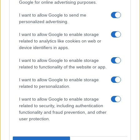
Google for online advertising purposes.
I want to allow Google to send me
personalized advertising.
I want to allow Google to enable storage
related to analytics like cookies on web or
device identifiers in apps.
I want to allow Google to enable storage
related to functionality of the website or app.
I want to allow Google to enable storage
related to personalization.
I want to allow Google to enable storage
related to security, including authentication
functionality and fraud prevention, and other
user protection.