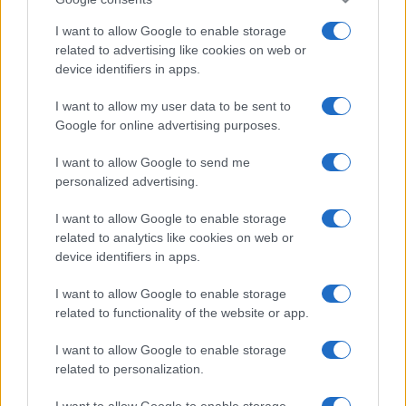
I want to allow Google to enable storage
related to advertising like cookies on web or
device identifiers in apps.
I want to allow my user data to be sent to
Google for online advertising purposes.
I want to allow Google to send me
personalized advertising.
I want to allow Google to enable storage
related to analytics like cookies on web or
device identifiers in apps.
I want to allow Google to enable storage
related to functionality of the website or app.
I want to allow Google to enable storage
related to personalization.