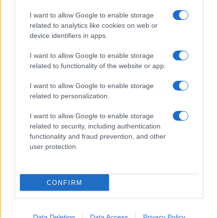
I want to allow Google to enable storage
related to analytics like cookies on web or
device identifiers in apps.
I want to allow Google to enable storage
related to functionality of the website or app.
I want to allow Google to enable storage
related to personalization.
I want to allow Google to enable storage
related to security, including authentication
functionality and fraud prevention, and other
user protection.
CONFIRM
Data Deletion
Data Access
Privacy Policy