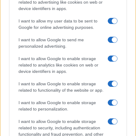
related to advertising like cookies on web or
device identifiers in apps.
I want to allow my user data to be sent to
Google for online advertising purposes.
I want to allow Google to send me
personalized advertising.
I want to allow Google to enable storage
related to analytics like cookies on web or
device identifiers in apps.
I want to allow Google to enable storage
related to functionality of the website or app.
I want to allow Google to enable storage
related to personalization.
I want to allow Google to enable storage
related to security, including authentication
functionality and fraud prevention, and other