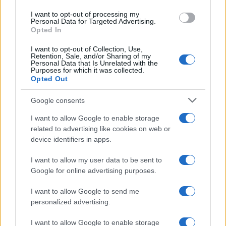
use your data for below specified purposes in below Google
I want to opt-out of processing my
consent section.
Personal Data for Targeted Advertising.
Opted In
I want to opt-out of Collection, Use,
Retention, Sale, and/or Sharing of my
Personal Data that Is Unrelated with the
Purposes for which it was collected.
Opted Out
Google consents
I want to allow Google to enable storage
related to advertising like cookies on web or
device identifiers in apps.
I want to allow my user data to be sent to
Google for online advertising purposes.
I want to allow Google to send me
personalized advertising.
I want to allow Google to enable storage