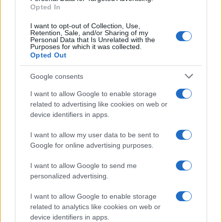
Opted In
I want to opt-out of Collection, Use,
Retention, Sale, and/or Sharing of my
Personal Data that Is Unrelated with the
Purposes for which it was collected.
Opted Out
Google consents
I want to allow Google to enable storage
related to advertising like cookies on web or
device identifiers in apps.
I want to allow my user data to be sent to
Google for online advertising purposes.
I want to allow Google to send me
personalized advertising.
I want to allow Google to enable storage
related to analytics like cookies on web or
device identifiers in apps.