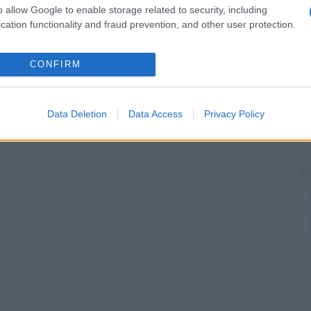
o allow Google to enable storage related to security, including
cation functionality and fraud prevention, and other user protection.
CONFIRM
Data Deletion
Data Access
Privacy Policy