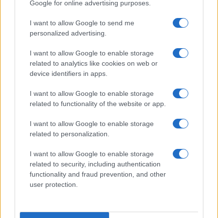
Google for online advertising purposes.
I want to allow Google to send me
personalized advertising.
I want to allow Google to enable storage
related to analytics like cookies on web or
device identifiers in apps.
I want to allow Google to enable storage
related to functionality of the website or app.
I want to allow Google to enable storage
related to personalization.
I want to allow Google to enable storage
related to security, including authentication
functionality and fraud prevention, and other
user protection.