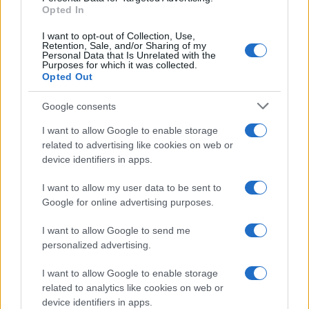
Opted In
I want to opt-out of Collection, Use,
Retention, Sale, and/or Sharing of my
Personal Data that Is Unrelated with the
Purposes for which it was collected.
Opted Out
Google consents
I want to allow Google to enable storage
related to advertising like cookies on web or
device identifiers in apps.
I want to allow my user data to be sent to
Google for online advertising purposes.
I want to allow Google to send me
personalized advertising.
I want to allow Google to enable storage
related to analytics like cookies on web or
device identifiers in apps.