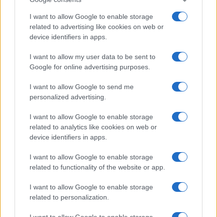
I want to allow Google to enable storage
related to advertising like cookies on web or
device identifiers in apps.
I want to allow my user data to be sent to
Google for online advertising purposes.
I want to allow Google to send me
personalized advertising.
I want to allow Google to enable storage
related to analytics like cookies on web or
device identifiers in apps.
I want to allow Google to enable storage
related to functionality of the website or app.
I want to allow Google to enable storage
related to personalization.