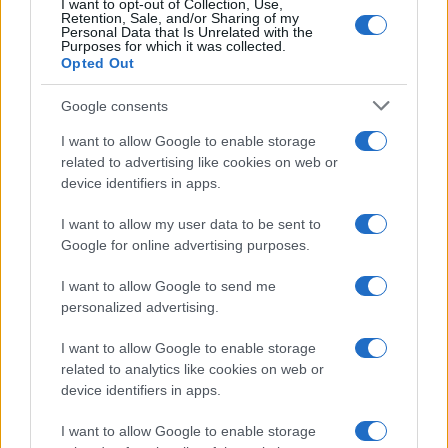
I want to opt-out of Collection, Use,
Retention, Sale, and/or Sharing of my
Personal Data that Is Unrelated with the
Purposes for which it was collected.
Opted Out
Google consents
I want to allow Google to enable storage
related to advertising like cookies on web or
device identifiers in apps.
I want to allow my user data to be sent to
Google for online advertising purposes.
I want to allow Google to send me
personalized advertising.
I want to allow Google to enable storage
related to analytics like cookies on web or
device identifiers in apps.
I want to allow Google to enable storage