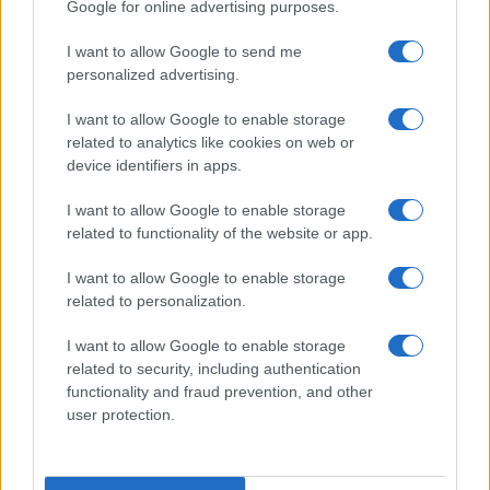
Google for online advertising purposes.
I want to allow Google to send me
personalized advertising.
I want to allow Google to enable storage
related to analytics like cookies on web or
device identifiers in apps.
I want to allow Google to enable storage
related to functionality of the website or app.
I want to allow Google to enable storage
related to personalization.
I want to allow Google to enable storage
related to security, including authentication
functionality and fraud prevention, and other
user protection.