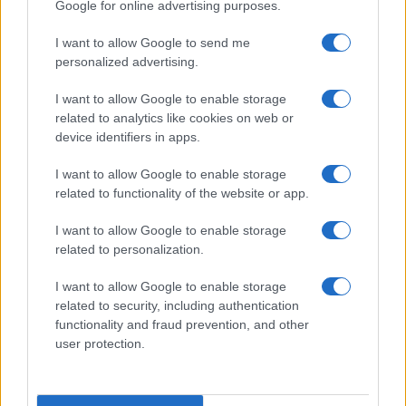
Google for online advertising purposes.
I want to allow Google to send me
personalized advertising.
I want to allow Google to enable storage
related to analytics like cookies on web or
device identifiers in apps.
I want to allow Google to enable storage
related to functionality of the website or app.
I want to allow Google to enable storage
related to personalization.
I want to allow Google to enable storage
related to security, including authentication
functionality and fraud prevention, and other
user protection.