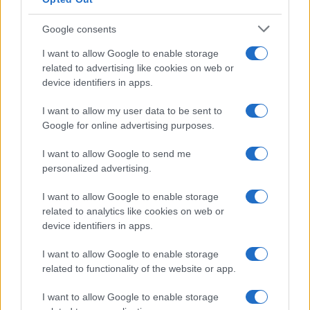
Google consents
I want to allow Google to enable storage
related to advertising like cookies on web or
device identifiers in apps.
I want to allow my user data to be sent to
Google for online advertising purposes.
I want to allow Google to send me
personalized advertising.
I want to allow Google to enable storage
related to analytics like cookies on web or
device identifiers in apps.
I want to allow Google to enable storage
related to functionality of the website or app.
I want to allow Google to enable storage