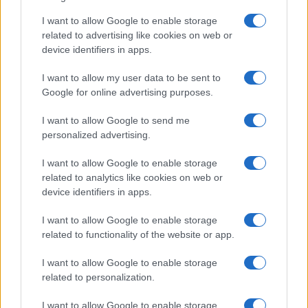
I want to allow Google to enable storage
related to advertising like cookies on web or
device identifiers in apps.
I want to allow my user data to be sent to
Google for online advertising purposes.
I want to allow Google to send me
personalized advertising.
I want to allow Google to enable storage
related to analytics like cookies on web or
device identifiers in apps.
I want to allow Google to enable storage
related to functionality of the website or app.
I want to allow Google to enable storage
related to personalization.
I want to allow Google to enable storage