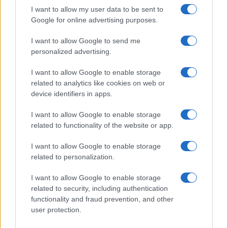
I want to allow my user data to be sent to
Google for online advertising purposes.
I want to allow Google to send me
personalized advertising.
I want to allow Google to enable storage
related to analytics like cookies on web or
device identifiers in apps.
I want to allow Google to enable storage
related to functionality of the website or app.
I want to allow Google to enable storage
related to personalization.
I want to allow Google to enable storage
related to security, including authentication
functionality and fraud prevention, and other
user protection.