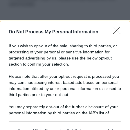
autorizzata.
Informativa
Do Not Process My Personal Information
Privacy Policy
Cookie Policy
If you wish to opt-out of the sale, sharing to third parties, or
Note Legali
processing of your personal or sensitive information for
Preferenze Privacy
targeted advertising by us, please use the below opt-out
section to confirm your selection.
Please note that after your opt-out request is processed you
may continue seeing interest-based ads based on personal
information utilized by us or personal information disclosed to
third parties prior to your opt-out.
You may separately opt-out of the further disclosure of your
personal information by third parties on the IAB’s list of
downstream participants.