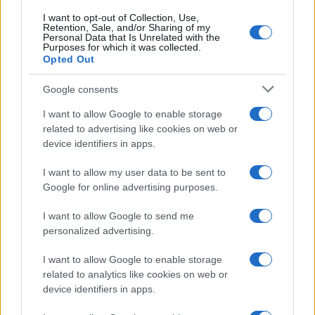
I want to opt-out of Collection, Use,
Retention, Sale, and/or Sharing of my
Personal Data that Is Unrelated with the
Purposes for which it was collected.
Opted Out
Google consents
I want to allow Google to enable storage
related to advertising like cookies on web or
device identifiers in apps.
I want to allow my user data to be sent to
Google for online advertising purposes.
I want to allow Google to send me
personalized advertising.
I want to allow Google to enable storage
related to analytics like cookies on web or
device identifiers in apps.