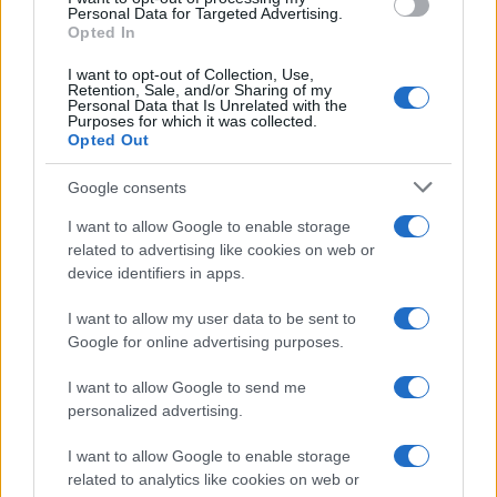
consent section.
Personal Data for Targeted Advertising.
Opted In
I want to opt-out of Collection, Use,
Retention, Sale, and/or Sharing of my
Personal Data that Is Unrelated with the
Purposes for which it was collected.
Opted Out
Google consents
I want to allow Google to enable storage
related to advertising like cookies on web or
device identifiers in apps.
I want to allow my user data to be sent to
Google for online advertising purposes.
I want to allow Google to send me
personalized advertising.
I want to allow Google to enable storage
related to analytics like cookies on web or