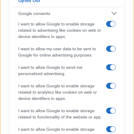
Opted Out
Google consents
I want to allow Google to enable storage
related to advertising like cookies on web or
device identifiers in apps.
I want to allow my user data to be sent to
Google for online advertising purposes.
I want to allow Google to send me
personalized advertising.
I want to allow Google to enable storage
related to analytics like cookies on web or
device identifiers in apps.
I want to allow Google to enable storage
related to functionality of the website or app.
I want to allow Google to enable storage