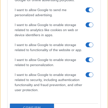
Google for online advertising purposes.
I want to allow Google to send me
personalized advertising.
I want to allow Google to enable storage
related to analytics like cookies on web or
device identifiers in apps.
I want to allow Google to enable storage
related to functionality of the website or app.
I want to allow Google to enable storage
related to personalization.
I want to allow Google to enable storage
related to security, including authentication
functionality and fraud prevention, and other
user protection.
CONFIRM