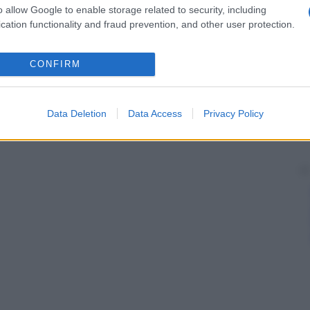
o allow Google to enable storage related to security, including
cation functionality and fraud prevention, and other user protection.
CONFIRM
Data Deletion
Data Access
Privacy Policy