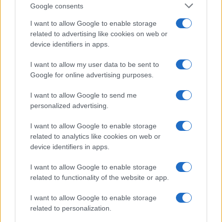
Google consents
I want to allow Google to enable storage
related to advertising like cookies on web or
device identifiers in apps.
I want to allow my user data to be sent to
Google for online advertising purposes.
I want to allow Google to send me
personalized advertising.
I want to allow Google to enable storage
related to analytics like cookies on web or
device identifiers in apps.
I want to allow Google to enable storage
related to functionality of the website or app.
I want to allow Google to enable storage
related to personalization.