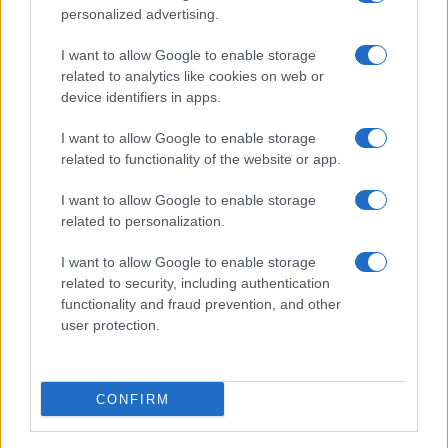
personalized advertising.
I want to allow Google to enable storage
related to analytics like cookies on web or
device identifiers in apps.
I want to allow Google to enable storage
related to functionality of the website or app.
I want to allow Google to enable storage
related to personalization.
I want to allow Google to enable storage
related to security, including authentication
functionality and fraud prevention, and other
user protection.
CONFIRM