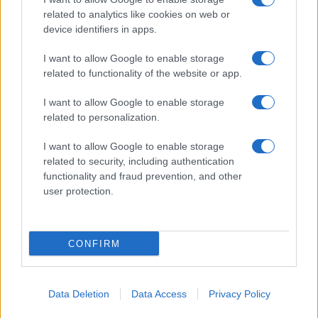
related to analytics like cookies on web or
device identifiers in apps.
I want to allow Google to enable storage
related to functionality of the website or app.
I want to allow Google to enable storage
related to personalization.
I want to allow Google to enable storage
related to security, including authentication
functionality and fraud prevention, and other
user protection.
CONFIRM
Data Deletion
Data Access
Privacy Policy