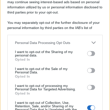
may continue seeing interest-based ads based on personal
information utilized by us or personal information disclosed to
third parties prior to your opt-out.
You may separately opt-out of the further disclosure of your
personal information by third parties on the IAB’s list of
downstream participants.
Personal Data Processing Opt Outs
This information may also be disclosed by us to third parties
on the IAB’s List of Downstream Participants that may further
I want to opt-out of the Sharing of my
disclose it to other third parties.
personal data.
Opted In
Please note that this website/app uses one or more Google
services and may gather and store information including but
I want to opt-out of the Sale of my
Personal Data.
not limited to your visit or usage behaviour. You may click to
Opted In
grant or deny consent to Google and its third-party tags to
use your data for below specified purposes in below Google
I want to opt-out of processing my
consent section.
Personal Data for Targeted Advertising.
Opted In
I want to opt-out of Collection, Use,
Retention, Sale, and/or Sharing of my
Personal Data that Is Unrelated with the