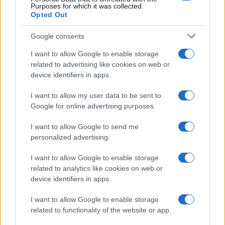
Purposes for which it was collected.
Opted Out
Google consents
I want to allow Google to enable storage
related to advertising like cookies on web or
device identifiers in apps.
I want to allow my user data to be sent to
Google for online advertising purposes.
I want to allow Google to send me
personalized advertising.
I want to allow Google to enable storage
related to analytics like cookies on web or
device identifiers in apps.
I want to allow Google to enable storage
related to functionality of the website or app.