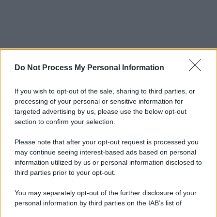
Do Not Process My Personal Information
If you wish to opt-out of the sale, sharing to third parties, or
processing of your personal or sensitive information for
targeted advertising by us, please use the below opt-out
section to confirm your selection.
Please note that after your opt-out request is processed you
may continue seeing interest-based ads based on personal
information utilized by us or personal information disclosed to
third parties prior to your opt-out.
You may separately opt-out of the further disclosure of your
personal information by third parties on the IAB’s list of
downstream participants.