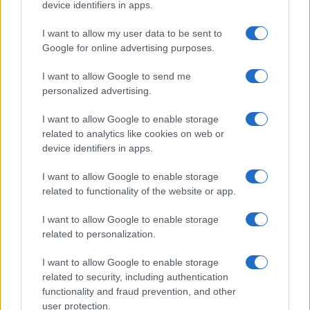
device identifiers in apps.
I want to allow my user data to be sent to
Google for online advertising purposes.
I want to allow Google to send me
personalized advertising.
I want to allow Google to enable storage
related to analytics like cookies on web or
device identifiers in apps.
I want to allow Google to enable storage
related to functionality of the website or app.
I want to allow Google to enable storage
related to personalization.
I want to allow Google to enable storage
related to security, including authentication
functionality and fraud prevention, and other
user protection.