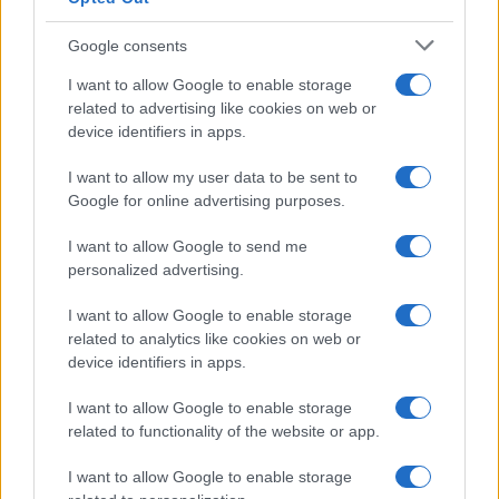
Google consents
I want to allow Google to enable storage
related to advertising like cookies on web or
device identifiers in apps.
I want to allow my user data to be sent to
Google for online advertising purposes.
I want to allow Google to send me
personalized advertising.
I want to allow Google to enable storage
related to analytics like cookies on web or
device identifiers in apps.
I want to allow Google to enable storage
related to functionality of the website or app.
I want to allow Google to enable storage