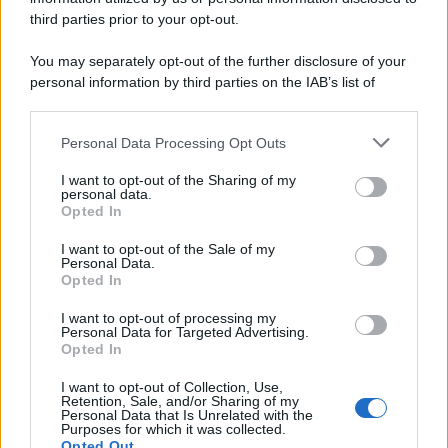
third parties prior to your opt-out.
You may separately opt-out of the further disclosure of your
personal information by third parties on the IAB’s list of
downstream participants.
Personal Data Processing Opt Outs
This information may also be disclosed by us to third parties
on the IAB’s List of Downstream Participants that may further
I want to opt-out of the Sharing of my
disclose it to other third parties.
personal data.
Opted In
Please note that this website/app uses one or more Google
services and may gather and store information including but
I want to opt-out of the Sale of my
Personal Data.
not limited to your visit or usage behaviour. You may click to
Opted In
grant or deny consent to Google and its third-party tags to
use your data for below specified purposes in below Google
I want to opt-out of processing my
consent section.
Personal Data for Targeted Advertising.
Opted In
I want to opt-out of Collection, Use,
Retention, Sale, and/or Sharing of my
Personal Data that Is Unrelated with the
Purposes for which it was collected.
Opted Out