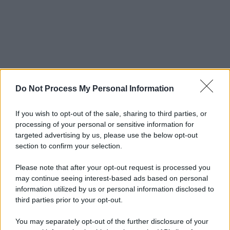
Do Not Process My Personal Information
If you wish to opt-out of the sale, sharing to third parties, or
processing of your personal or sensitive information for
targeted advertising by us, please use the below opt-out
section to confirm your selection.
Please note that after your opt-out request is processed you
may continue seeing interest-based ads based on personal
information utilized by us or personal information disclosed to
third parties prior to your opt-out.
You may separately opt-out of the further disclosure of your