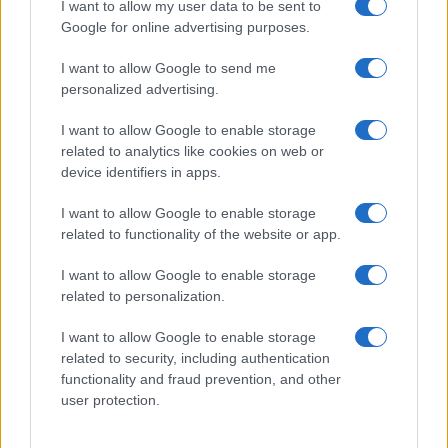
I want to allow my user data to be sent to
Google for online advertising purposes.
I want to allow Google to send me
personalized advertising.
I want to allow Google to enable storage
related to analytics like cookies on web or
device identifiers in apps.
I want to allow Google to enable storage
related to functionality of the website or app.
I want to allow Google to enable storage
related to personalization.
I want to allow Google to enable storage
related to security, including authentication
functionality and fraud prevention, and other
user protection.