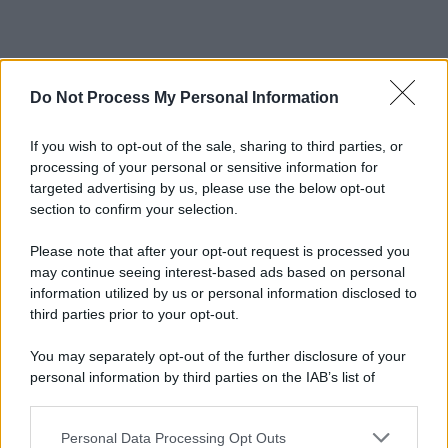
Do Not Process My Personal Information
If you wish to opt-out of the sale, sharing to third parties, or
processing of your personal or sensitive information for
targeted advertising by us, please use the below opt-out
section to confirm your selection.
Please note that after your opt-out request is processed you
may continue seeing interest-based ads based on personal
information utilized by us or personal information disclosed to
third parties prior to your opt-out.
You may separately opt-out of the further disclosure of your
personal information by third parties on the IAB’s list of
downstream participants.
Personal Data Processing Opt Outs
This information may also be disclosed by us to third parties