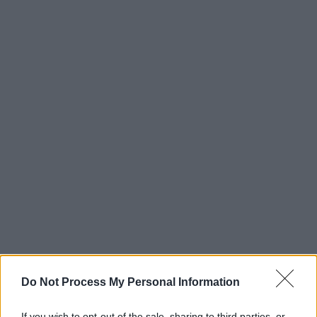
Do Not Process My Personal Information
If you wish to opt-out of the sale, sharing to third parties, or