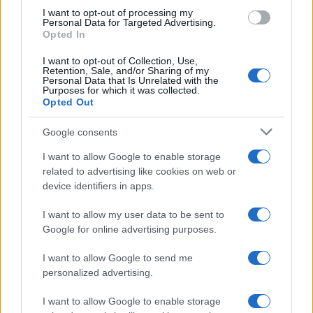
use your data for below specified purposes in below Google
I want to opt-out of processing my
consent section.
Personal Data for Targeted Advertising.
Opted In
I want to opt-out of Collection, Use,
Retention, Sale, and/or Sharing of my
Personal Data that Is Unrelated with the
Purposes for which it was collected.
Opted Out
Google consents
I want to allow Google to enable storage
related to advertising like cookies on web or
device identifiers in apps.
I want to allow my user data to be sent to
Google for online advertising purposes.
I want to allow Google to send me
personalized advertising.
I want to allow Google to enable storage