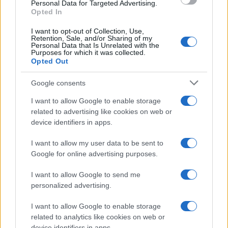
consent section.
Personal Data for Targeted Advertising.
Opted In
I want to opt-out of Collection, Use,
Retention, Sale, and/or Sharing of my
Personal Data that Is Unrelated with the
Purposes for which it was collected.
Opted Out
Google consents
I want to allow Google to enable storage
related to advertising like cookies on web or
device identifiers in apps.
I want to allow my user data to be sent to
Google for online advertising purposes.
I want to allow Google to send me
personalized advertising.
I want to allow Google to enable storage
related to analytics like cookies on web or
device identifiers in apps.