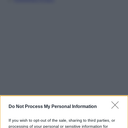
Do Not Process My Personal Information
If you wish to opt-out of the sale, sharing to third parties, or
processing of your personal or sensitive information for