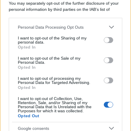
You may separately opt-out of the further disclosure of your
personal information by third parties on the IAB’s list of
downstream participants.
Personal Data Processing Opt Outs
This information may also be disclosed by us to third parties
on the IAB’s List of Downstream Participants that may further
I want to opt-out of the Sharing of my
disclose it to other third parties.
personal data.
Opted In
Please note that this website/app uses one or more Google
services and may gather and store information including but
I want to opt-out of the Sale of my
Personal Data.
not limited to your visit or usage behaviour. You may click to
Opted In
grant or deny consent to Google and its third-party tags to
use your data for below specified purposes in below Google
I want to opt-out of processing my
consent section.
Personal Data for Targeted Advertising.
Opted In
I want to opt-out of Collection, Use,
Retention, Sale, and/or Sharing of my
Personal Data that Is Unrelated with the
Purposes for which it was collected.
Opted Out
Google consents