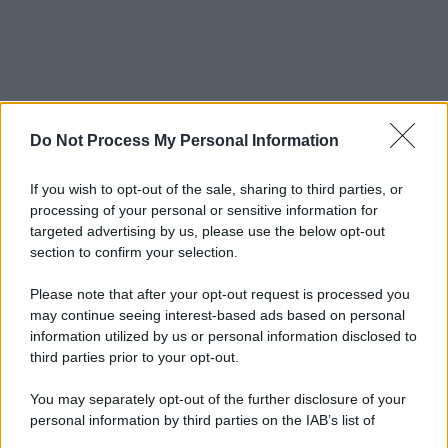
Do Not Process My Personal Information
If you wish to opt-out of the sale, sharing to third parties, or
processing of your personal or sensitive information for
targeted advertising by us, please use the below opt-out
section to confirm your selection.
Please note that after your opt-out request is processed you
may continue seeing interest-based ads based on personal
information utilized by us or personal information disclosed to
third parties prior to your opt-out.
You may separately opt-out of the further disclosure of your
personal information by third parties on the IAB’s list of
downstream participants.