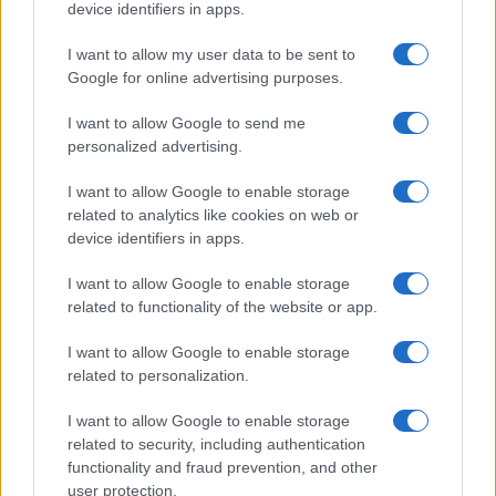
device identifiers in apps.
I want to allow my user data to be sent to
Google for online advertising purposes.
I want to allow Google to send me
personalized advertising.
I want to allow Google to enable storage
related to analytics like cookies on web or
device identifiers in apps.
I want to allow Google to enable storage
related to functionality of the website or app.
I want to allow Google to enable storage
related to personalization.
I want to allow Google to enable storage
related to security, including authentication
functionality and fraud prevention, and other
user protection.