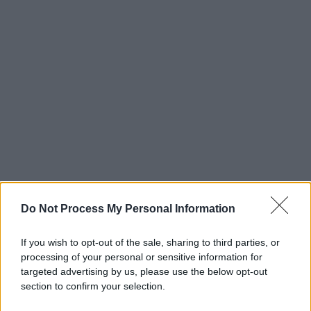
Do Not Process My Personal Information
If you wish to opt-out of the sale, sharing to third parties, or
processing of your personal or sensitive information for
targeted advertising by us, please use the below opt-out
section to confirm your selection.