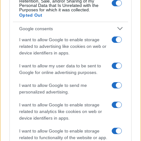
Retention, Sale, and/or Sharing of my
Personal Data that Is Unrelated with the
Purposes for which it was collected.
Opted Out
Google consents
I want to allow Google to enable storage
related to advertising like cookies on web or
device identifiers in apps.
I want to allow my user data to be sent to
Google for online advertising purposes.
I want to allow Google to send me
personalized advertising.
I want to allow Google to enable storage
related to analytics like cookies on web or
device identifiers in apps.
I want to allow Google to enable storage
related to functionality of the website or app.