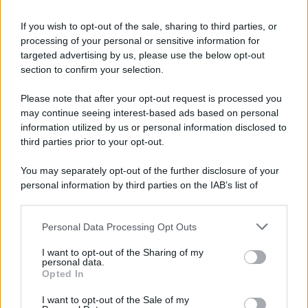
If you wish to opt-out of the sale, sharing to third parties, or
processing of your personal or sensitive information for
targeted advertising by us, please use the below opt-out
section to confirm your selection.
Please note that after your opt-out request is processed you
may continue seeing interest-based ads based on personal
information utilized by us or personal information disclosed to
third parties prior to your opt-out.
You may separately opt-out of the further disclosure of your
personal information by third parties on the IAB’s list of
downstream participants.
Personal Data Processing Opt Outs
This information may also be disclosed by us to third parties
on the IAB’s List of Downstream Participants that may further
I want to opt-out of the Sharing of my
disclose it to other third parties.
personal data.
Opted In
Please note that this website/app uses one or more Google
services and may gather and store information including but
I want to opt-out of the Sale of my