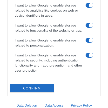
I want to allow Google to enable storage
related to analytics like cookies on web or
device identifiers in apps.
I want to allow Google to enable storage
related to functionality of the website or app.
I want to allow Google to enable storage
related to personalization.
I want to allow Google to enable storage
related to security, including authentication
functionality and fraud prevention, and other
user protection.
CONFIRM
Data Deletion
Data Access
Privacy Policy