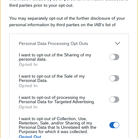
third parties prior to your opt-out.
You may separately opt-out of the further disclosure of your
personal information by third parties on the IAB’s list of
downstream participants.
Personal Data Processing Opt Outs
This information may also be disclosed by us to third parties
on the IAB’s List of Downstream Participants that may further
I want to opt-out of the Sharing of my
disclose it to other third parties.
personal data.
Opted In
Please note that this website/app uses one or more Google
services and may gather and store information including but
I want to opt-out of the Sale of my
Personal Data.
not limited to your visit or usage behaviour. You may click to
Opted In
grant or deny consent to Google and its third-party tags to
use your data for below specified purposes in below Google
I want to opt-out of processing my
consent section.
Personal Data for Targeted Advertising.
Opted In
I want to opt-out of Collection, Use,
Retention, Sale, and/or Sharing of my
Personal Data that Is Unrelated with the
Purposes for which it was collected.
Opted Out