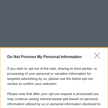
Do Not Process My Personal Information
If you wish to opt-out of the sale, sharing to third parties, or
processing of your personal or sensitive information for
targeted advertising by us, please use the below opt-out
section to confirm your selection.
Please note that after your opt-out request is processed you
may continue seeing interest-based ads based on personal
information utilized by us or personal information disclosed to