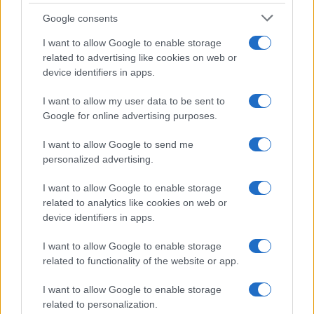
Google consents
I want to allow Google to enable storage
related to advertising like cookies on web or
device identifiers in apps.
I want to allow my user data to be sent to
Google for online advertising purposes.
I want to allow Google to send me
personalized advertising.
I want to allow Google to enable storage
related to analytics like cookies on web or
device identifiers in apps.
I want to allow Google to enable storage
related to functionality of the website or app.
I want to allow Google to enable storage
related to personalization.