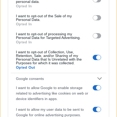
personal data.
Opted In
Please note that this website/app uses one or more Google
services and may gather and store information including but
I want to opt-out of the Sale of my
Personal Data.
not limited to your visit or usage behaviour. You may click to
Opted In
grant or deny consent to Google and its third-party tags to
use your data for below specified purposes in below Google
I want to opt-out of processing my
consent section.
Personal Data for Targeted Advertising.
Opted In
I want to opt-out of Collection, Use,
Retention, Sale, and/or Sharing of my
Personal Data that Is Unrelated with the
Purposes for which it was collected.
Opted Out
Google consents
I want to allow Google to enable storage
related to advertising like cookies on web or
device identifiers in apps.
I want to allow my user data to be sent to
Google for online advertising purposes.