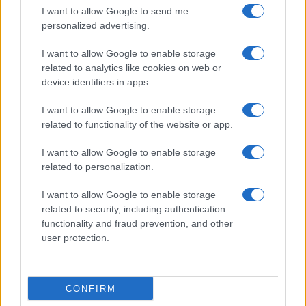
I want to allow Google to send me
personalized advertising.
I want to allow Google to enable storage
related to analytics like cookies on web or
device identifiers in apps.
I want to allow Google to enable storage
related to functionality of the website or app.
I want to allow Google to enable storage
related to personalization.
I want to allow Google to enable storage
related to security, including authentication
functionality and fraud prevention, and other
user protection.
CONFIRM