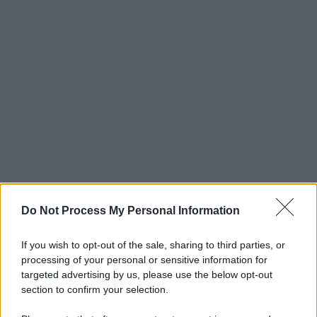
Do Not Process My Personal Information
If you wish to opt-out of the sale, sharing to third parties, or
processing of your personal or sensitive information for
targeted advertising by us, please use the below opt-out
section to confirm your selection.