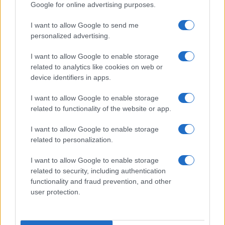
Google for online advertising purposes.
I want to allow Google to send me
personalized advertising.
I want to allow Google to enable storage
related to analytics like cookies on web or
device identifiers in apps.
I want to allow Google to enable storage
related to functionality of the website or app.
I want to allow Google to enable storage
related to personalization.
I want to allow Google to enable storage
related to security, including authentication
functionality and fraud prevention, and other
user protection.