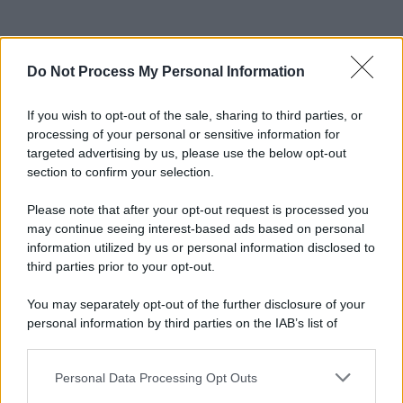
Do Not Process My Personal Information
If you wish to opt-out of the sale, sharing to third parties, or
processing of your personal or sensitive information for
targeted advertising by us, please use the below opt-out
section to confirm your selection.
Please note that after your opt-out request is processed you
may continue seeing interest-based ads based on personal
information utilized by us or personal information disclosed to
third parties prior to your opt-out.
You may separately opt-out of the further disclosure of your
personal information by third parties on the IAB’s list of
downstream participants.
Personal Data Processing Opt Outs
This information may also be disclosed by us to third parties
on the IAB’s List of Downstream Participants that may further