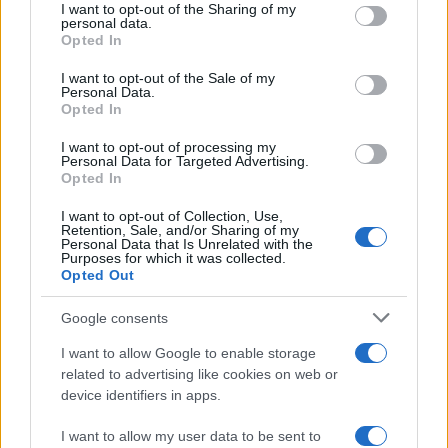
I want to opt-out of the Sharing of my
disclose it to other third parties.
personal data.
Opted In
Please note that this website/app uses one or more Google
services and may gather and store information including but
I want to opt-out of the Sale of my
Personal Data.
not limited to your visit or usage behaviour. You may click to
Opted In
grant or deny consent to Google and its third-party tags to
use your data for below specified purposes in below Google
I want to opt-out of processing my
consent section.
Personal Data for Targeted Advertising.
Opted In
I want to opt-out of Collection, Use,
Retention, Sale, and/or Sharing of my
Personal Data that Is Unrelated with the
Purposes for which it was collected.
Opted Out
Google consents
I want to allow Google to enable storage
related to advertising like cookies on web or
device identifiers in apps.
I want to allow my user data to be sent to