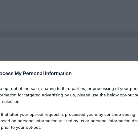
ocess My Personal Information
to opt-out of the sale, sharing to third parties, or processing of your per
formation for targeted advertising by us, please use the below opt-out s
 selection.
 that after your opt-out request is processed you may continue seeing i
ased on personal information utilized by us or personal information dis
 prior to your opt-out.