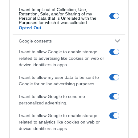
I want to opt-out of Collection, Use,
Retention, Sale, and/or Sharing of my
Personal Data that Is Unrelated with the
Purposes for which it was collected.
Opted Out
Google consents
I want to allow Google to enable storage
related to advertising like cookies on web or
device identifiers in apps.
I want to allow my user data to be sent to
Google for online advertising purposes.
I want to allow Google to send me
personalized advertising.
I want to allow Google to enable storage
related to analytics like cookies on web or
device identifiers in apps.