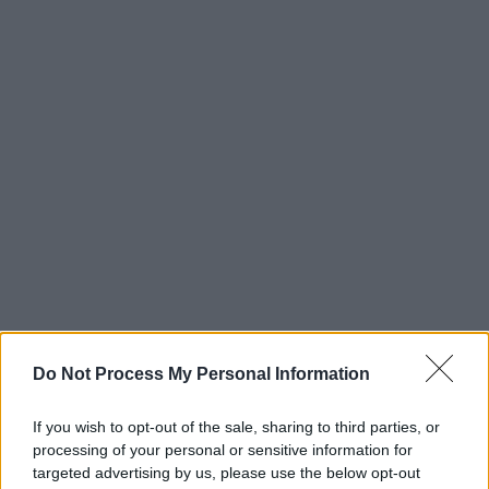
Do Not Process My Personal Information
If you wish to opt-out of the sale, sharing to third parties, or
processing of your personal or sensitive information for
targeted advertising by us, please use the below opt-out