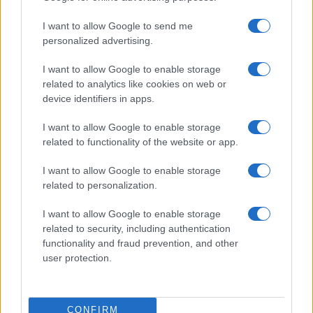
I want to allow Google to send me
personalized advertising.
I want to allow Google to enable storage
related to analytics like cookies on web or
device identifiers in apps.
I want to allow Google to enable storage
related to functionality of the website or app.
I want to allow Google to enable storage
related to personalization.
I want to allow Google to enable storage
related to security, including authentication
functionality and fraud prevention, and other
user protection.
CONFIRM