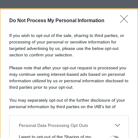
Do Not Process My Personal Information
If you wish to opt-out of the sale, sharing to third parties, or
processing of your personal or sensitive information for
targeted advertising by us, please use the below opt-out
section to confirm your selection.
Please note that after your opt-out request is processed you
may continue seeing interest-based ads based on personal
information utilized by us or personal information disclosed to
third parties prior to your opt-out.
You may separately opt-out of the further disclosure of your
personal information by third parties on the IAB’s list of
downstream participants.
Personal Data Processing Opt Outs
This information may also be disclosed by us to third parties
on the IAB’s List of Downstream Participants that may further
I want to opt-out of the Sharing of my