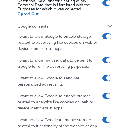
Retention, Sale, and/or Sharing of my
Personal Data that Is Unrelated with the
Purposes for which it was collected.
Opted Out
Google consents
I want to allow Google to enable storage
related to advertising like cookies on web or
device identifiers in apps.
I want to allow my user data to be sent to
Google for online advertising purposes.
I want to allow Google to send me
personalized advertising.
I want to allow Google to enable storage
related to analytics like cookies on web or
device identifiers in apps.
I want to allow Google to enable storage
related to functionality of the website or app.