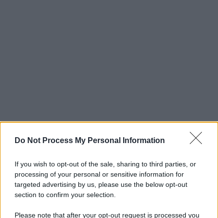
Do Not Process My Personal Information
If you wish to opt-out of the sale, sharing to third parties, or
processing of your personal or sensitive information for
targeted advertising by us, please use the below opt-out
section to confirm your selection.
Please note that after your opt-out request is processed you