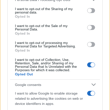
This information may also be disclosed by us to third parties
on the IAB’s List of Downstream Participants that may further
I want to opt-out of the Sharing of my
disclose it to other third parties.
personal data.
Opted In
Please note that this website/app uses one or more Google
services and may gather and store information including but
I want to opt-out of the Sale of my
Personal Data.
not limited to your visit or usage behaviour. You may click to
Opted In
grant or deny consent to Google and its third-party tags to
use your data for below specified purposes in below Google
I want to opt-out of processing my
consent section.
Personal Data for Targeted Advertising.
Opted In
I want to opt-out of Collection, Use,
Retention, Sale, and/or Sharing of my
Personal Data that Is Unrelated with the
Purposes for which it was collected.
Opted Out
Google consents
I want to allow Google to enable storage
related to advertising like cookies on web or
device identifiers in apps.