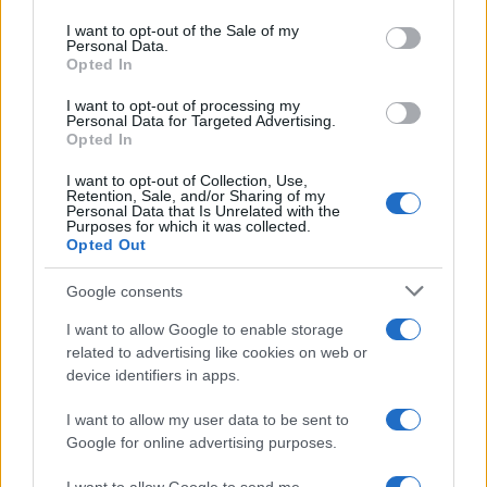
Please note that this website/app uses one or more Google
services and may gather and store information including but
I want to opt-out of the Sale of my
Personal Data.
not limited to your visit or usage behaviour. You may click to
Opted In
grant or deny consent to Google and its third-party tags to
use your data for below specified purposes in below Google
I want to opt-out of processing my
consent section.
Personal Data for Targeted Advertising.
Opted In
I want to opt-out of Collection, Use,
Retention, Sale, and/or Sharing of my
Personal Data that Is Unrelated with the
Purposes for which it was collected.
Opted Out
Google consents
I want to allow Google to enable storage
related to advertising like cookies on web or
device identifiers in apps.
I want to allow my user data to be sent to
Google for online advertising purposes.