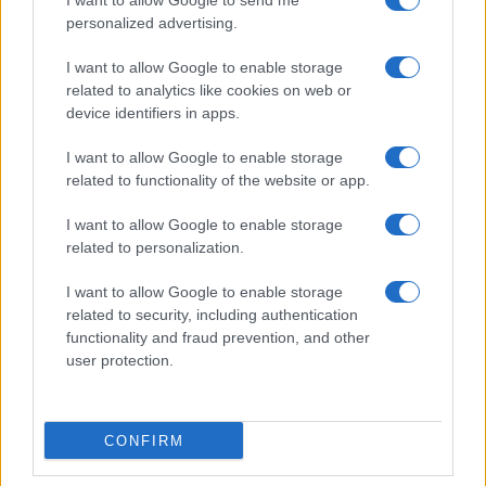
I want to allow Google to send me
personalized advertising.
I want to allow Google to enable storage
related to analytics like cookies on web or
device identifiers in apps.
I want to allow Google to enable storage
related to functionality of the website or app.
I want to allow Google to enable storage
related to personalization.
I want to allow Google to enable storage
related to security, including authentication
functionality and fraud prevention, and other
user protection.
CONFIRM