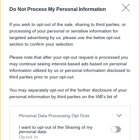
Do Not Process My Personal Information
If you wish to opt-out of the sale, sharing to third parties, or
processing of your personal or sensitive information for
targeted advertising by us, please use the below opt-out
section to confirm your selection.
Please note that after your opt-out request is processed you
may continue seeing interest-based ads based on personal
information utilized by us or personal information disclosed to
third parties prior to your opt-out.
You may separately opt-out of the further disclosure of your
personal information by third parties on the IAB’s list of
downstream participants.
Personal Data Processing Opt Outs
This information may also be disclosed by us to third parties
on the IAB’s List of Downstream Participants that may further
I want to opt-out of the Sharing of my
disclose it to other third parties.
personal data.
Opted In