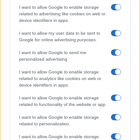
I want to allow Google to enable storage
related to advertising like cookies on web or
device identifiers in apps.
I want to allow my user data to be sent to
Google for online advertising purposes.
I want to allow Google to send me
personalized advertising.
I want to allow Google to enable storage
related to analytics like cookies on web or
device identifiers in apps.
I want to allow Google to enable storage
related to functionality of the website or app.
I want to allow Google to enable storage
related to personalization.
I want to allow Google to enable storage