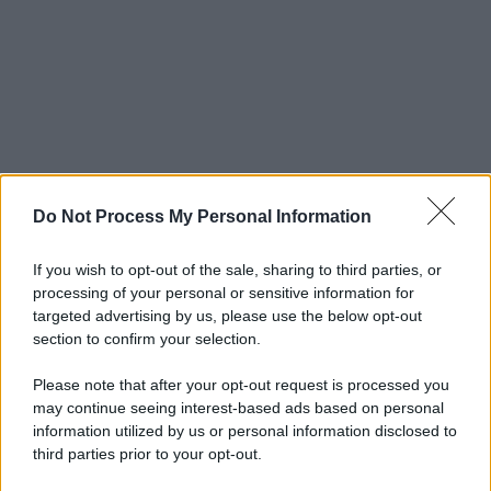
Do Not Process My Personal Information
If you wish to opt-out of the sale, sharing to third parties, or
processing of your personal or sensitive information for
targeted advertising by us, please use the below opt-out
section to confirm your selection.
Please note that after your opt-out request is processed you
may continue seeing interest-based ads based on personal
information utilized by us or personal information disclosed to
third parties prior to your opt-out.