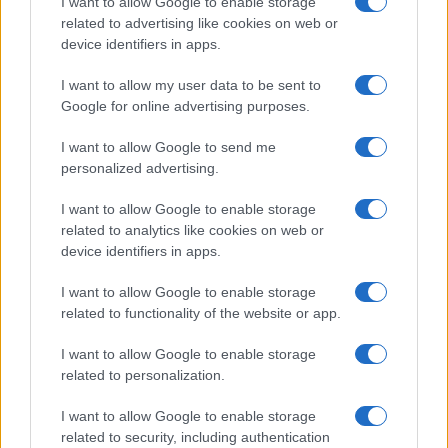
I want to allow Google to enable storage
related to advertising like cookies on web or
device identifiers in apps.
I want to allow my user data to be sent to
Google for online advertising purposes.
I want to allow Google to send me
personalized advertising.
I want to allow Google to enable storage
related to analytics like cookies on web or
device identifiers in apps.
I want to allow Google to enable storage
related to functionality of the website or app.
I want to allow Google to enable storage
related to personalization.
I want to allow Google to enable storage
related to security, including authentication